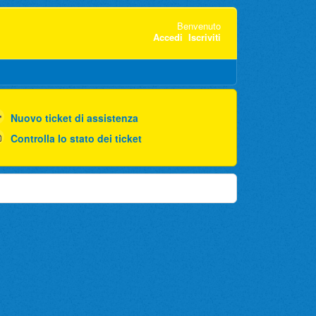
Benvenuto
Accedi
Iscriviti
Nuovo ticket di assistenza
Controlla lo stato dei ticket